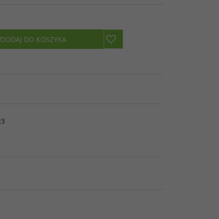
DODAJ DO KOSZYKA
23