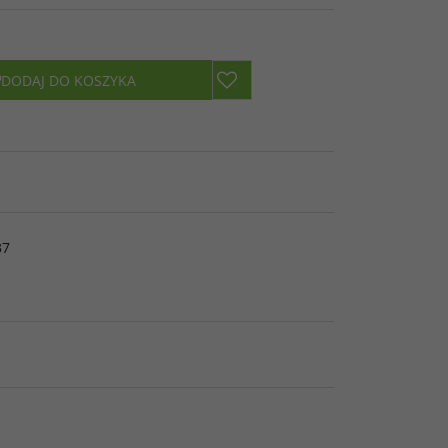
DODAJ DO KOSZYKA
37