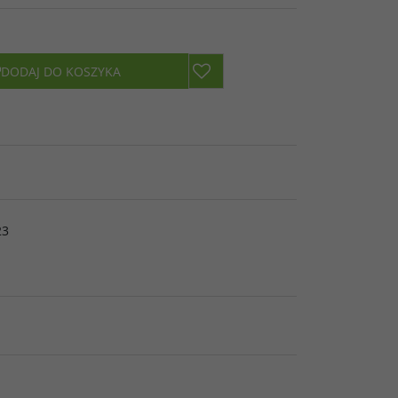
DODAJ DO KOSZYKA
23