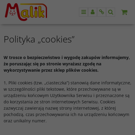
Menu
Panel
Info
Szukaj
Polityka „cookies”
W trosce o bezpieczeństwo i wygodę zakupów informujemy,
że poruszając się po stronie wyrażasz zgodę na
wykorzystywanie przez sklep plików cookies.
1. Pliki cookies (tzw. „ciasteczka”) stanowią dane informatyczne,
w szczególności pliki tekstowe, które przechowywane są w
urządzeniu końcowym Użytkownika Serwisu i przeznaczone są
do korzystania ze stron internetowych Serwisu. Cookies
zazwyczaj zawierają nazwę strony internetowej, z której
pochodzą, czas przechowywania ich na urządzeniu końcowym
oraz unikalny numer.