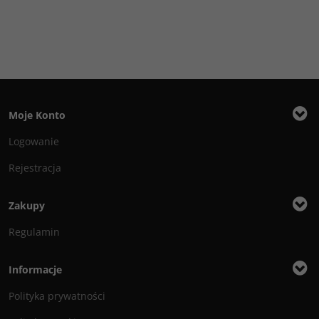
Moje Konto
Logowanie
Rejestracja
Zakupy
Regulamin
Informacje
Polityka prywatności