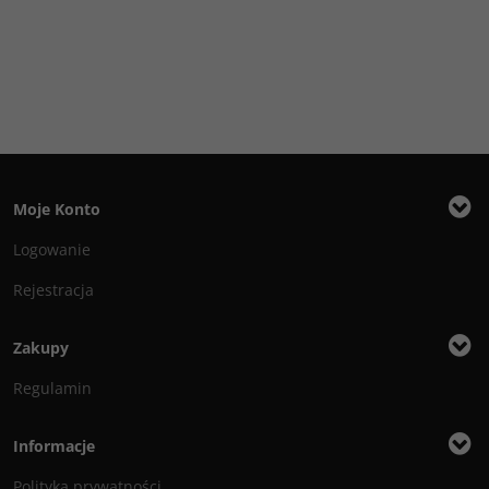
Moje Konto
Logowanie
Rejestracja
Zakupy
Regulamin
Informacje
Polityka prywatności