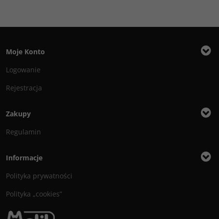
Moje Konto
Logowanie
Rejestracja
Zakupy
Regulamin
Informacje
Polityka prywatności
Polityka „cookies”