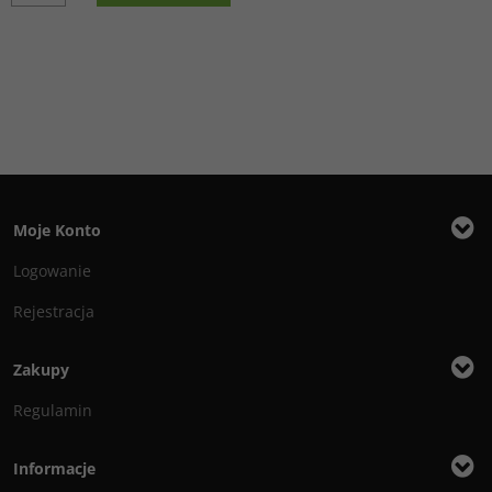
Moje Konto
Logowanie
Rejestracja
Zakupy
Regulamin
Informacje