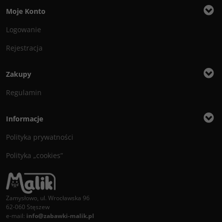
Moje Konto
Logowanie
Rejestracja
Zakupy
Regulamin
Informacje
Polityka prywatności
Polityka „cookies”
Zamysłowo, ul. Wrocławska 96
62-060 Stęszew
e-mail:
info@zabawki-malik.pl